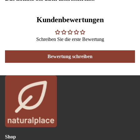
Kundenbewertungen
Schreiben Sie die erste Bewertung
Bewertung schreiben
Shop