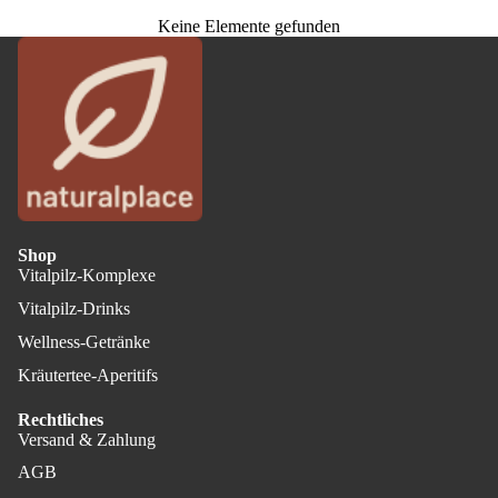
Keine Elemente gefunden
Shop
Vitalpilz-Komplexe
Vitalpilz-Drinks
Wellness-Getränke
Kräutertee-Aperitifs
Rechtliches
Versand & Zahlung
AGB