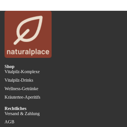
Shop
Vitalpilz-Komplexe
Vitalpilz-Drinks
Wellness-Getränke
Kräutertee-Aperitifs
Rechtliches
Versand & Zahlung
AGB